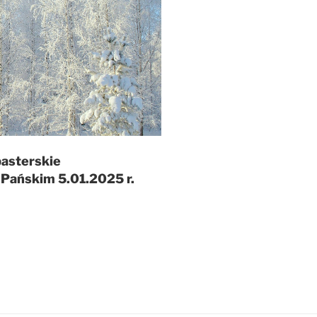
asterskie
u Pańskim 5.01.2025 r.