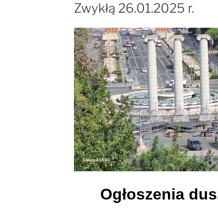
Zwykłą 26.01.2025 r.
Ogłoszenia dus