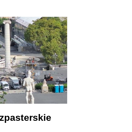
zpasterskie