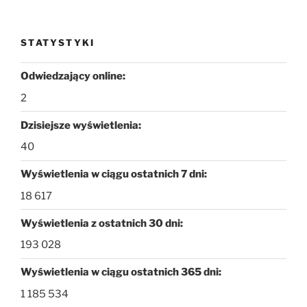
STATYSTYKI
Odwiedzający online:
2
Dzisiejsze wyświetlenia:
40
Wyświetlenia w ciągu ostatnich 7 dni:
18 617
Wyświetlenia z ostatnich 30 dni:
193 028
Wyświetlenia w ciągu ostatnich 365 dni:
1 185 534