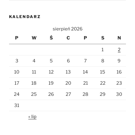
KALENDARZ
sierpień 2026
P
W
Ś
C
P
S
N
1
2
3
4
5
6
7
8
9
10
11
12
13
14
15
16
17
18
19
20
21
22
23
24
25
26
27
28
29
30
31
« lip