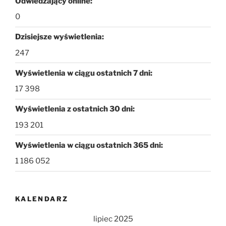
Odwiedzający online:
0
Dzisiejsze wyświetlenia:
247
Wyświetlenia w ciągu ostatnich 7 dni:
17 398
Wyświetlenia z ostatnich 30 dni:
193 201
Wyświetlenia w ciągu ostatnich 365 dni:
1 186 052
KALENDARZ
lipiec 2025