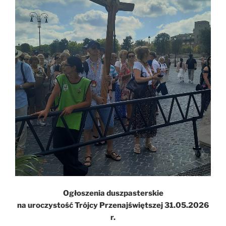
Ogłoszenia duszpasterskie
na uroczystość Trójcy Przenajświętszej 31.05.2026
r.